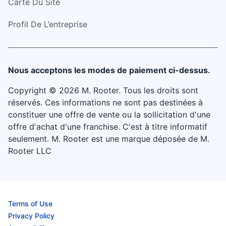
Carte Du Site
Profil De L’entreprise
Nous acceptons les modes de paiement ci-dessus.
Copyright © 2026 M. Rooter. Tous les droits sont
réservés. Ces informations ne sont pas destinées à
constituer une offre de vente ou la sollicitation d'une
offre d'achat d'une franchise. C'est à titre informatif
seulement. M. Rooter est une marque déposée de M.
Rooter LLC
Terms of Use
Privacy Policy