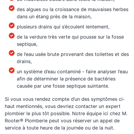
des algues ou la croissance de mauvaises herbes
dans un étang près de la maison,
plusieurs drains qui s’écoulent lentement,
de la verdure très verte qui pousse sur la fosse
septique,
de l’eau usée brute provenant des toilettes et des
drains,
un système d’eau contaminé - faire analyser l’eau
afin de déterminer la présence de bactéries
causée par une fosse septique suintante.
Si vous vous rendez compte d’un des symptômes ci-
haut mentionnés, vous devriez contacter un expert
plombier le plus tôt possible. Notre équipe ici chez M.
Rooter® Plomberie peut vous réserver un appel de
service à toute heure de la journée ou de la nuit.