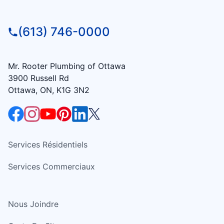
(613) 746-0000
Mr. Rooter Plumbing of Ottawa
3900 Russell Rd
Ottawa, ON, K1G 3N2
Services Résidentiels
Services Commerciaux
Nous Joindre