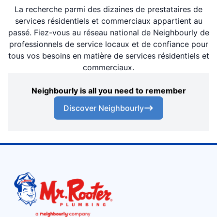
La recherche parmi des dizaines de prestataires de
services résidentiels et commerciaux appartient au
passé. Fiez-vous au réseau national de Neighbourly de
professionnels de service locaux et de confiance pour
tous vos besoins en matière de services résidentiels et
commerciaux.
Neighbourly is all you need to remember
Discover Neighbourly