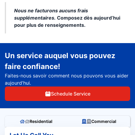
Nous ne facturons aucuns frais
supplémentaires.
Composez dès aujourd’hui
pour plus de renseignements.
Un service auquel vous pouvez
faire confiance!
Faites-nous savoir comment nous pouvons vous aider
aujourd'hui.
Schedule Service
Residential
Commercial