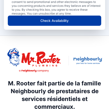
consent to send promotional and other electronic messages to
you concerning products and services they believe are of interest
to you. By checking this box, you agree to receive these
messages. You can unsubscribe at any time.
Check Availability
M. Rooter fait partie de la famille
Neighbourly de prestataires de
services résidentiels et
commerciaux.