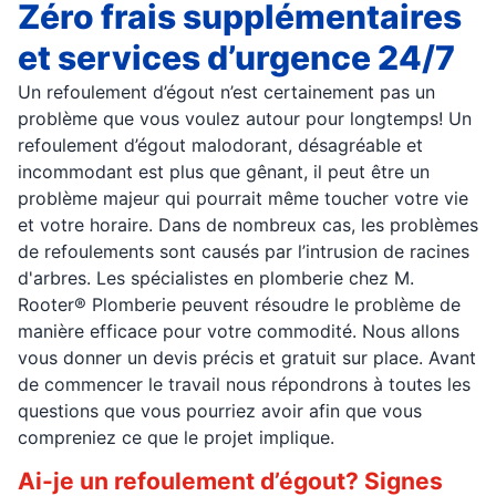
Zéro frais supplémentaires
et services d’urgence 24/7
Un refoulement d’égout n’est certainement pas un
problème que vous voulez autour pour longtemps! Un
refoulement d’égout malodorant, désagréable et
incommodant est plus que gênant, il peut être un
problème majeur qui pourrait même toucher votre vie
et votre horaire. Dans de nombreux cas, les problèmes
de refoulements sont causés par l’intrusion de racines
d'arbres. Les spécialistes en plomberie chez M.
Rooter® Plomberie peuvent résoudre le problème de
manière efficace pour votre commodité. Nous allons
vous donner un devis précis et gratuit sur place. Avant
de commencer le travail nous répondrons à toutes les
questions que vous pourriez avoir afin que vous
compreniez ce que le projet implique.
Ai-je un refoulement d’égout? Signes