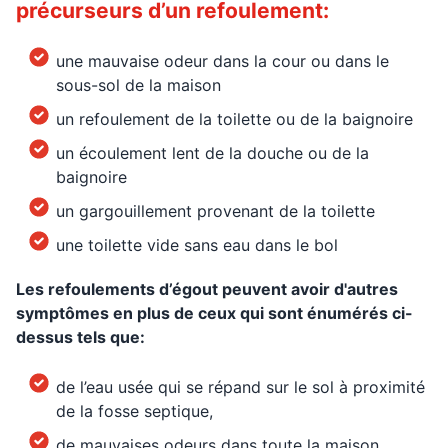
précurseurs d’un refoulement:
une mauvaise odeur dans la cour ou dans le
sous-sol de la maison
un refoulement de la toilette ou de la baignoire
un écoulement lent de la douche ou de la
baignoire
un gargouillement provenant de la toilette
une toilette vide sans eau dans le bol
Les refoulements d’égout peuvent avoir d'autres
symptômes en plus de ceux qui sont énumérés ci-
dessus tels que:
de l’eau usée qui se répand sur le sol à proximité
de la fosse septique,
de mauvaises odeurs dans toute la maison,