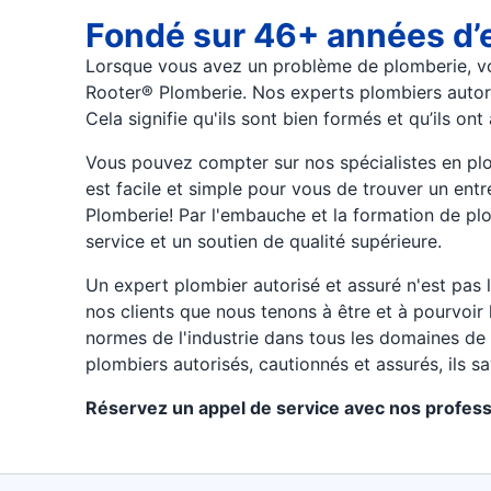
Fondé sur 46+ années d’
Lorsque vous avez un problème de plomberie, vo
Rooter® Plomberie. Nos experts plombiers autori
Cela signifie qu'ils sont bien formés et qu’ils o
Vous pouvez compter sur nos spécialistes en plom
est facile et simple pour vous de trouver un entr
Plomberie! Par l'embauche et la formation de plo
service et un soutien de qualité supérieure.
Un expert plombier autorisé et assuré n'est pas l
nos clients que nous tenons à être et à pourvoir 
normes de l'industrie dans tous les domaines de 
plombiers autorisés, cautionnés et assurés, ils 
Réservez un appel de service avec nos profess