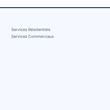
Services Résidentiels
Services Commerciaux