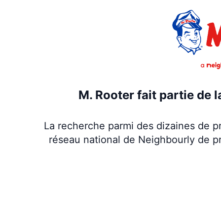
M. Rooter fait partie de 
La recherche parmi des dizaines de pr
réseau national de Neighbourly de p