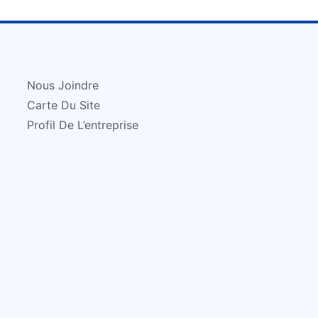
Nous Joindre
Carte Du Site
Profil De L’entreprise