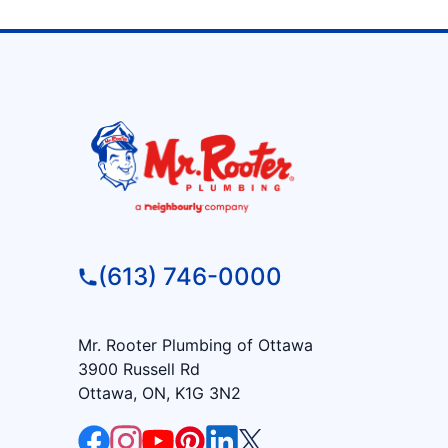
(613) 746-0000
Mr. Rooter Plumbing of Ottawa
3900 Russell Rd
Ottawa, ON, K1G 3N2