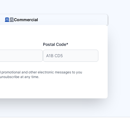
Commercial
Postal Code*
 promotional and other electronic messages to you
unsubscribe at any time.