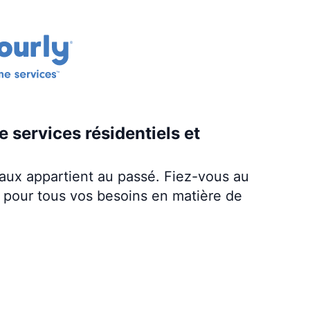
e services résidentiels et
iaux appartient au passé. Fiez-vous au
 pour tous vos besoins en matière de