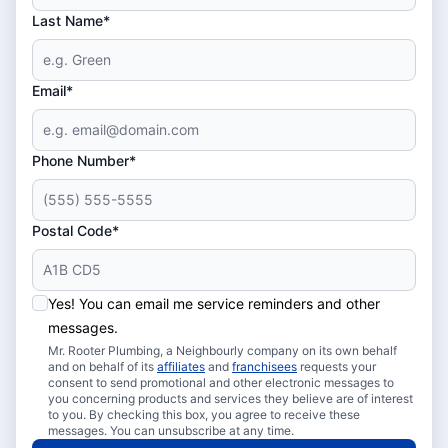
Last Name*
Email*
Phone Number*
Postal Code*
Yes! You can email me service reminders and other
messages.
Mr. Rooter Plumbing, a Neighbourly company on its own behalf
and on behalf of its
affiliates
and
franchisees
requests your
consent to send promotional and other electronic messages to
you concerning products and services they believe are of interest
to you. By checking this box, you agree to receive these
messages. You can unsubscribe at any time.