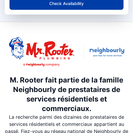
Check Availability
M. Rooter fait partie de la famille
Neighbourly de prestataires de
services résidentiels et
commerciaux.
La recherche parmi des dizaines de prestataires de
services résidentiels et commerciaux appartient au
passé. Fiez-vous au réseau national de Neighbourly de