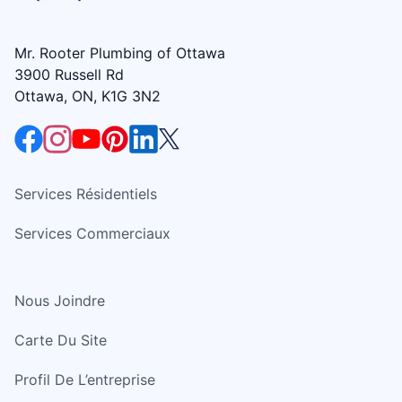
Mr. Rooter Plumbing of Ottawa
3900 Russell Rd
Ottawa, ON, K1G 3N2
Services Résidentiels
Services Commerciaux
Nous Joindre
Carte Du Site
Profil De L’entreprise