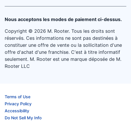
Nous acceptons les modes de paiement ci-dessus.
Copyright © 2026 M. Rooter. Tous les droits sont
réservés. Ces informations ne sont pas destinées à
constituer une offre de vente ou la sollicitation d'une
offre d'achat d'une franchise. C'est à titre informatif
seulement. M. Rooter est une marque déposée de M.
Rooter LLC
Terms of Use
Privacy Policy
Accessibility
Do Not Sell My Info