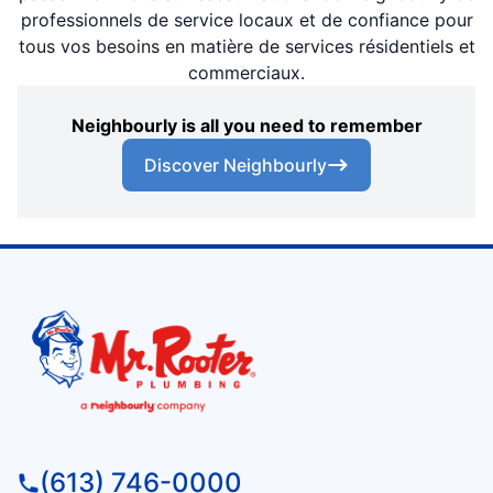
professionnels de service locaux et de confiance pour
tous vos besoins en matière de services résidentiels et
commerciaux.
Neighbourly is all you need to remember
Discover Neighbourly
(613) 746-0000