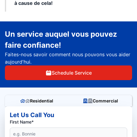
à cause de cela!
Un service auquel vous pouvez
faire confiance!
Faites-nous savoir comment nous pouvons vous aider
aujourd'hui.
Schedule Service
Residential
Commercial
Let Us Call You
First Name*