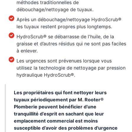
méthodes traditionnelles de
débouchage/nettoyage de tuyaux.
Après un débouchage/nettoyage HydroScrub®
les tuyaux restent propres plus longtemps.
HydroScrub® se débarrasse de l'huile, de la
graisse et d’autres résidus qui ne sont pas faciles
à enlever.
Les urgences sont prévenues lorsque vous
utilisez la technologie de nettoyage par pression
hydraulique HydroScrub®.
Les propriétaires qui font nettoyer leurs
tuyaux périodiquement par M. Rooter®
Plomberie peuvent bénéficier d’une
tranquillité d’esprit en sachant que leur
emplacement commercial est moins
susceptible d’avoir des problèmes d'urgence