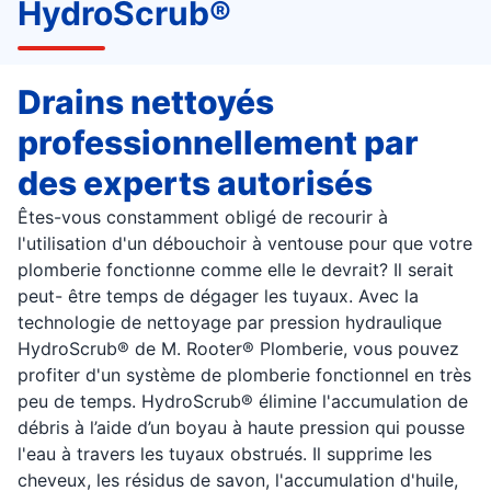
HydroScrub®
Drains nettoyés
professionnellement par
des experts autorisés
Êtes-vous constamment obligé de recourir à
l'utilisation d'un débouchoir à ventouse pour que votre
plomberie fonctionne comme elle le devrait? Il serait
peut- être temps de dégager les tuyaux. Avec la
technologie de nettoyage par pression hydraulique
HydroScrub® de M. Rooter® Plomberie, vous pouvez
profiter d'un système de plomberie fonctionnel en très
peu de temps. HydroScrub® élimine l'accumulation de
débris à l’aide d’un boyau à haute pression qui pousse
l'eau à travers les tuyaux obstrués. Il supprime les
cheveux, les résidus de savon, l'accumulation d'huile,