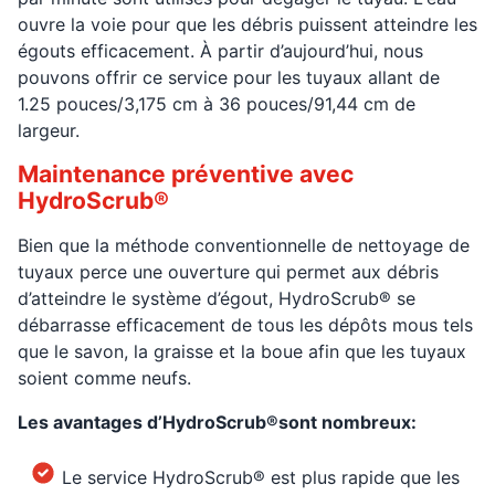
ouvre la voie pour que les débris puissent atteindre les
égouts efficacement. À partir d’aujourd’hui, nous
pouvons offrir ce service pour les tuyaux allant de
1.25 pouces/3,175 cm à 36 pouces/91,44 cm de
largeur.
Maintenance préventive avec
HydroScrub®
Bien que la méthode conventionnelle de nettoyage de
tuyaux perce une ouverture qui permet aux débris
d’atteindre le système d’égout, HydroScrub® se
débarrasse efficacement de tous les dépôts mous tels
que le savon, la graisse et la boue afin que les tuyaux
soient comme neufs.
Les avantages d’HydroScrub®sont nombreux:
Le service HydroScrub® est plus rapide que les