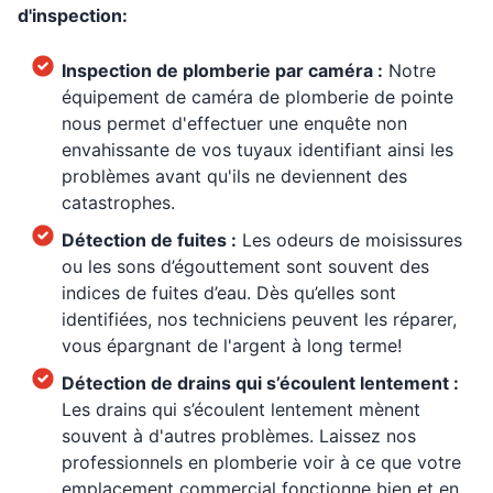
d'inspection:
Inspection de plomberie par caméra :
Notre
équipement de caméra de plomberie de pointe
nous permet d'effectuer une enquête non
envahissante de vos tuyaux identifiant ainsi les
problèmes avant qu'ils ne deviennent des
catastrophes.
Détection de fuites :
Les odeurs de moisissures
ou les sons d’égouttement sont souvent des
indices de fuites d’eau. Dès qu’elles sont
identifiées, nos techniciens peuvent les réparer,
vous épargnant de l'argent à long terme!
Détection de drains qui s’écoulent lentement :
Les drains qui s’écoulent lentement mènent
souvent à d'autres problèmes. Laissez nos
professionnels en plomberie voir à ce que votre
emplacement commercial fonctionne bien et en