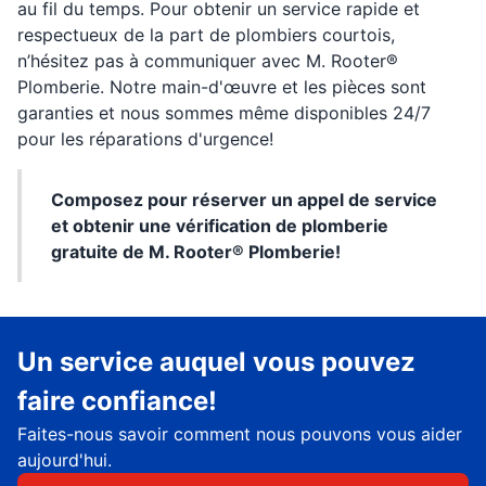
au fil du temps. Pour obtenir un service rapide et
respectueux de la part de plombiers courtois,
n’hésitez pas à communiquer avec M. Rooter®
Plomberie. Notre main-d'œuvre et les pièces sont
garanties et nous sommes même disponibles 24/7
pour les réparations d'urgence!
Composez pour réserver un appel de service
et obtenir une vérification de plomberie
gratuite de M. Rooter® Plomberie!
Un service auquel vous pouvez
faire confiance!
Faites-nous savoir comment nous pouvons vous aider
aujourd'hui.