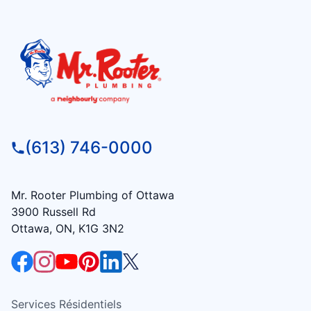
(613) 746-0000
Mr. Rooter Plumbing of Ottawa
3900 Russell Rd
Ottawa, ON, K1G 3N2
Services Résidentiels