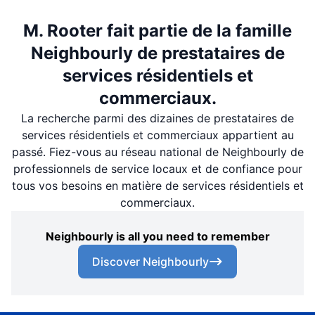
M. Rooter fait partie de la famille
Neighbourly de prestataires de
services résidentiels et
commerciaux.
La recherche parmi des dizaines de prestataires de
services résidentiels et commerciaux appartient au
passé. Fiez-vous au réseau national de Neighbourly de
professionnels de service locaux et de confiance pour
tous vos besoins en matière de services résidentiels et
commerciaux.
Neighbourly is all you need to remember
Discover Neighbourly