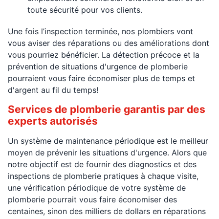
toute sécurité pour vos clients.
Une fois l’inspection terminée, nos plombiers vont
vous aviser des réparations ou des améliorations dont
vous pourriez bénéficier. La détection précoce et la
prévention de situations d'urgence de plomberie
pourraient vous faire économiser plus de temps et
d'argent au fil du temps!
Services de plomberie garantis par des
experts autorisés
Un système de maintenance périodique est le meilleur
moyen de prévenir les situations d'urgence. Alors que
notre objectif est de fournir des diagnostics et des
inspections de plomberie pratiques à chaque visite,
une vérification périodique de votre système de
plomberie pourrait vous faire économiser des
centaines, sinon des milliers de dollars en réparations