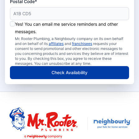
Postal Code*
Yes! You can email me service reminders and other
messages.
Mr. Rooter Plumbing, a Neighbourly company on its own behalf
and on behalf of its
affiliates
and
franchisees
requests your
consent to send promotional and other electronic messages to
you concerning products and services they believe are of interest
to you. By checking this box, you agree to receive these
messages. You can unsubscribe at any time.
Check Availability