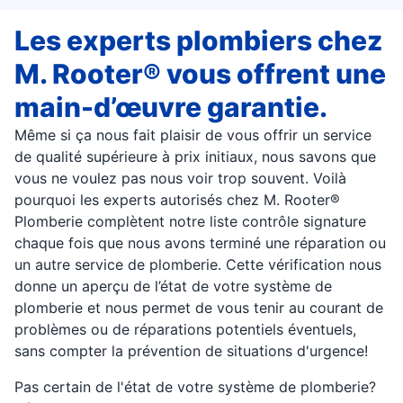
Les experts plombiers chez
M. Rooter® vous offrent une
main-d’œuvre garantie.
Même si ça nous fait plaisir de vous offrir un service
de qualité supérieure à prix initiaux, nous savons que
vous ne voulez pas nous voir trop souvent. Voilà
pourquoi les experts autorisés chez M. Rooter®
Plomberie complètent notre liste contrôle signature
chaque fois que nous avons terminé une réparation ou
un autre service de plomberie. Cette vérification nous
donne un aperçu de l’état de votre système de
plomberie et nous permet de vous tenir au courant de
problèmes ou de réparations potentiels éventuels,
sans compter la prévention de situations d'urgence!
Pas certain de l'état de votre système de plomberie?