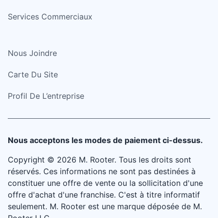
Services Commerciaux
Nous Joindre
Carte Du Site
Profil De L’entreprise
Nous acceptons les modes de paiement ci-dessus.
Copyright © 2026 M. Rooter. Tous les droits sont
réservés. Ces informations ne sont pas destinées à
constituer une offre de vente ou la sollicitation d'une
offre d'achat d'une franchise. C'est à titre informatif
seulement. M. Rooter est une marque déposée de M.
Rooter LLC