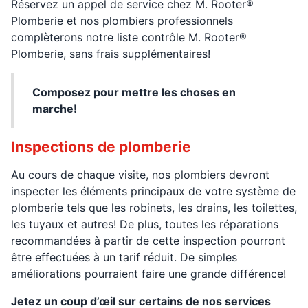
Réservez un appel de service chez M. Rooter®
Plomberie et nos plombiers professionnels
complèterons notre liste contrôle M. Rooter®
Plomberie, sans frais supplémentaires!
Composez pour mettre les choses en
marche!
Inspections de plomberie
Au cours de chaque visite, nos plombiers devront
inspecter les éléments principaux de votre système de
plomberie tels que les robinets, les drains, les toilettes,
les tuyaux et autres! De plus, toutes les réparations
recommandées à partir de cette inspection pourront
être effectuées à un tarif réduit. De simples
améliorations pourraient faire une grande différence!
Jetez un coup d’œil sur certains de nos services