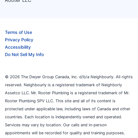
Terms of Use
Privacy Policy
Accessibility
Do Not Sell My Info
© 2026 The Dwyer Group Canada, Inc. d/b/a Neighbourly. All rights
reserved. Neighbourly is a registered trademark of Neighborly
Assetco LLC. Mr. Rooter Plumbing is a registered trademark of Mr.
Rooter Plumbing SPV LLC. This site and all of its content is
protected under applicable law, including laws of Canada and other
countries. Each location is independently owned and operated.
Services may vary by location. Our calls and in-person
appointments will be recorded for quality and training purposes.