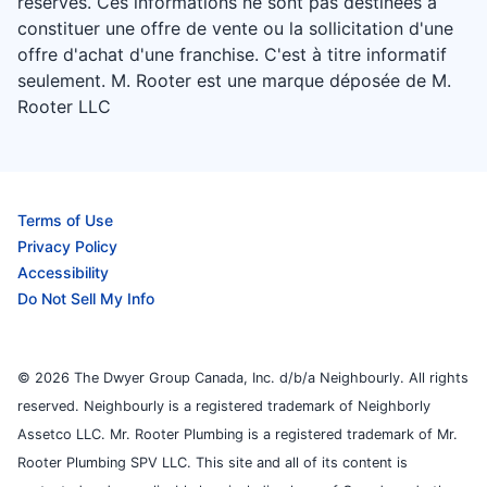
réservés. Ces informations ne sont pas destinées à
constituer une offre de vente ou la sollicitation d'une
offre d'achat d'une franchise. C'est à titre informatif
seulement. M. Rooter est une marque déposée de M.
Rooter LLC
Terms of Use
Privacy Policy
Accessibility
Do Not Sell My Info
© 2026 The Dwyer Group Canada, Inc. d/b/a Neighbourly. All rights
reserved. Neighbourly is a registered trademark of Neighborly
Assetco LLC. Mr. Rooter Plumbing is a registered trademark of Mr.
Rooter Plumbing SPV LLC. This site and all of its content is