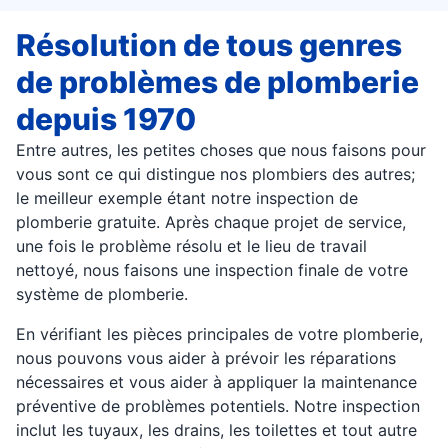
Résolution de tous genres
de problèmes de plomberie
depuis 1970
Entre autres, les petites choses que nous faisons pour
vous sont ce qui distingue nos plombiers des autres;
le meilleur exemple étant notre inspection de
plomberie gratuite. Après chaque projet de service,
une fois le problème résolu et le lieu de travail
nettoyé, nous faisons une inspection finale de votre
système de plomberie.
En vérifiant les pièces principales de votre plomberie,
nous pouvons vous aider à prévoir les réparations
nécessaires et vous aider à appliquer la maintenance
préventive de problèmes potentiels. Notre inspection
inclut les tuyaux, les drains, les toilettes et tout autre