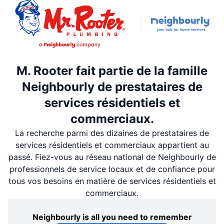
M. Rooter fait partie de la famille
Neighbourly de prestataires de
services résidentiels et
commerciaux.
La recherche parmi des dizaines de prestataires de
services résidentiels et commerciaux appartient au
passé. Fiez-vous au réseau national de Neighbourly de
professionnels de service locaux et de confiance pour
tous vos besoins en matière de services résidentiels et
commerciaux.
Neighbourly is all you need to remember