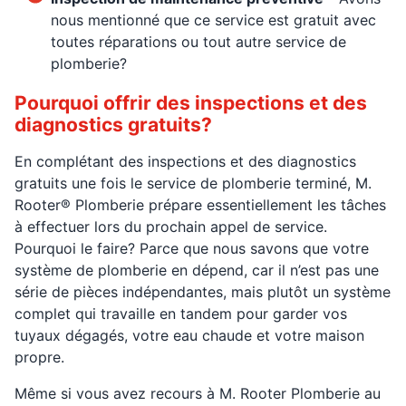
nous mentionné que ce service est gratuit avec
toutes réparations ou tout autre service de
plomberie?
Pourquoi offrir des inspections et des
diagnostics gratuits?
En complétant des inspections et des diagnostics
gratuits une fois le service de plomberie terminé, M.
Rooter® Plomberie prépare essentiellement les tâches
à effectuer lors du prochain appel de service.
Pourquoi le faire? Parce que nous savons que votre
système de plomberie en dépend, car il n’est pas une
série de pièces indépendantes, mais plutôt un système
complet qui travaille en tandem pour garder vos
tuyaux dégagés, votre eau chaude et votre maison
propre.
Même si vous avez recours à M. Rooter Plomberie au