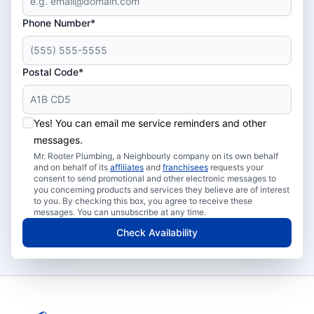
Phone Number*
Postal Code*
Yes! You can email me service reminders and other
messages.
Mr. Rooter Plumbing, a Neighbourly company on its own behalf
and on behalf of its
affiliates
and
franchisees
requests your
consent to send promotional and other electronic messages to
you concerning products and services they believe are of interest
to you. By checking this box, you agree to receive these
messages. You can unsubscribe at any time.
Check Availability