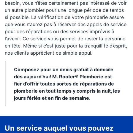
besoin, vous n’êtes certainement pas intéressé de voir
un autre plombier pour une longue période de temps
si possible. La vérification de votre plomberie assure
que vous n’aurez pas à réserver des appels de service
pour des réparations ou des services imprévus à
l’avenir. Ce service vous permet de rester la personne
en tête. Même si c’est juste pour la tranquillité d’esprit,
nos clients apprécient ce simple appui.
Composez pour un devis gratuit à domicile
dès aujourd'hui! M. Rooter® Plomberie est
fier d’offrir toutes sortes de réparations de
plomberie en tout temps y compris la nuit, les
jours fériés et en fin de semaine.
Un service auquel vous pouvez