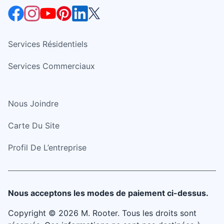
Services Résidentiels
Services Commerciaux
Nous Joindre
Carte Du Site
Profil De L’entreprise
Nous acceptons les modes de paiement ci-dessus.
Copyright © 2026 M. Rooter. Tous les droits sont