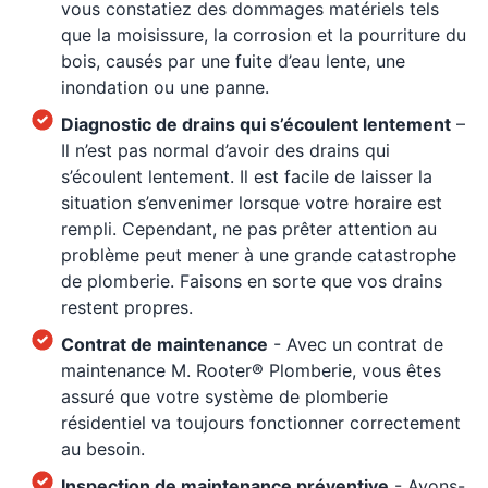
vous constatiez des dommages matériels tels
que la moisissure, la corrosion et la pourriture du
bois, causés par une fuite d’eau lente, une
inondation ou une panne.
Diagnostic de drains qui s’écoulent lentement
–
Il n’est pas normal d’avoir des drains qui
s’écoulent lentement. Il est facile de laisser la
situation s’envenimer lorsque votre horaire est
rempli. Cependant, ne pas prêter attention au
problème peut mener à une grande catastrophe
de plomberie. Faisons en sorte que vos drains
restent propres.
Contrat de maintenance
- Avec un contrat de
maintenance M. Rooter® Plomberie, vous êtes
assuré que votre système de plomberie
résidentiel va toujours fonctionner correctement
au besoin.
Inspection de maintenance préventive
- Avons-