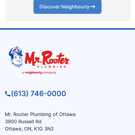
Discover Neighbourly
(613) 746-0000
Mr. Rooter Plumbing of Ottawa
3900 Russell Rd
Ottawa, ON, K1G 3N2