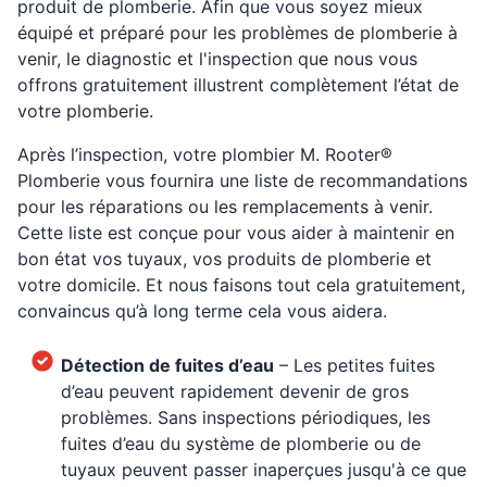
produit de plomberie. Afin que vous soyez mieux
équipé et préparé pour les problèmes de plomberie à
venir, le diagnostic et l'inspection que nous vous
offrons gratuitement illustrent complètement l’état de
votre plomberie.
Après l’inspection, votre plombier M. Rooter®
Plomberie vous fournira une liste de recommandations
pour les réparations ou les remplacements à venir.
Cette liste est conçue pour vous aider à maintenir en
bon état vos tuyaux, vos produits de plomberie et
votre domicile. Et nous faisons tout cela gratuitement,
convaincus qu’à long terme cela vous aidera.
Détection de fuites d’eau
– Les petites fuites
d’eau peuvent rapidement devenir de gros
problèmes. Sans inspections périodiques, les
fuites d’eau du système de plomberie ou de
tuyaux peuvent passer inaperçues jusqu'à ce que