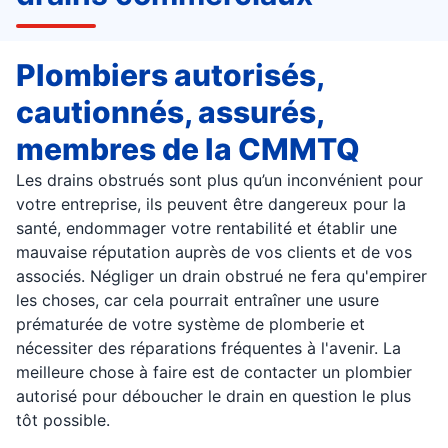
Plombiers autorisés,
cautionnés, assurés,
membres de la CMMTQ
Les drains obstrués sont plus qu’un inconvénient pour
votre entreprise, ils peuvent être dangereux pour la
santé, endommager votre rentabilité et établir une
mauvaise réputation auprès de vos clients et de vos
associés. Négliger un drain obstrué ne fera qu'empirer
les choses, car cela pourrait entraîner une usure
prématurée de votre système de plomberie et
nécessiter des réparations fréquentes à l'avenir. La
meilleure chose à faire est de contacter un plombier
autorisé pour déboucher le drain en question le plus
tôt possible.