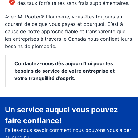
des taux forfaitaires sans frais supplémentaires.
Avec M. Rooter® Plomberie, vous êtes toujours au
courant de ce que vous payez et pourquoi. C’est à
cause de notre approche fiable et transparente que
les entreprises à travers le Canada nous confient leurs
besoins de plomberie.
Contactez-nous dès aujourd'hui pour les
besoins de service de votre entreprise et
votre tranquillité d'esprit.
Un service auquel vous pouvez
faire confiance!
Faites-nous savoir comment nous pouvons vous aider
aujourd'hui.