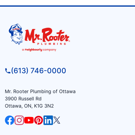
(613) 746-0000
Mr. Rooter Plumbing of Ottawa
3900 Russell Rd
Ottawa, ON, K1G 3N2