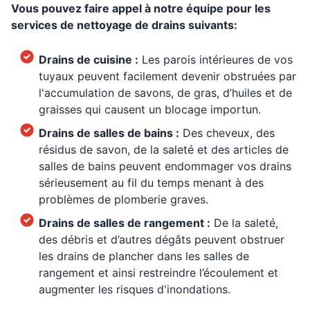
Vous pouvez faire appel à notre équipe pour les
services de nettoyage de drains suivants:
Drains de cuisine :
Les parois intérieures de vos
tuyaux peuvent facilement devenir obstruées par
l'accumulation de savons, de gras, d’huiles et de
graisses qui causent un blocage importun.
Drains de salles de bains :
Des cheveux, des
résidus de savon, de la saleté et des articles de
salles de bains peuvent endommager vos drains
sérieusement au fil du temps menant à des
problèmes de plomberie graves.
Drains de salles de rangement :
De la saleté,
des débris et d’autres dégâts peuvent obstruer
les drains de plancher dans les salles de
rangement et ainsi restreindre l’écoulement et
augmenter les risques d'inondations.