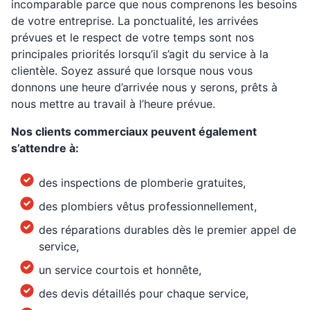
incomparable parce que nous comprenons les besoins
de votre entreprise. La ponctualité, les arrivées
prévues et le respect de votre temps sont nos
principales priorités lorsqu’il s’agit du service à la
clientèle. Soyez assuré que lorsque nous vous
donnons une heure d’arrivée nous y serons, prêts à
nous mettre au travail à l’heure prévue.
Nos clients commerciaux peuvent également
s’attendre à:
des inspections de plomberie gratuites,
des plombiers vêtus professionnellement,
des réparations durables dès le premier appel de
service,
un service courtois et honnête,
des devis détaillés pour chaque service,