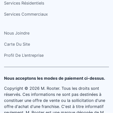
Services Résidentiels
Services Commerciaux
Nous Joindre
Carte Du Site
Profil De L’entreprise
Nous acceptons les modes de paiement ci-dessus.
Copyright © 2026 M. Rooter. Tous les droits sont
réservés. Ces informations ne sont pas destinées à
constituer une offre de vente ou la sollicitation d'une
offre d'achat d'une franchise. C'est à titre informatif
seulement. M. Rooter est une marque déposée de M.