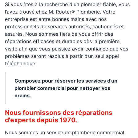
Si vous êtes à la recherche d'un plombier fiable, vous
l’avez trouvé chez M. Rooter® Plomberie. Votre
entreprise est entre bonnes mains avec nos
professionnels de services autorisés, cautionnés et
assurés. Nous sommes fiers de vous offrir des
réparations efficaces et durables dès la première
visite afin que vous puissiez avoir confiance que vos
problèmes seront résolus à partir d’un seul appel
téléphonique.
Composez pour réserver les services d'un
plombier commercial pour nettoyer vos
drains.
Nous fournissons des réparations
d'experts depuis 1970.
Nous sommes un service de plomberie commercial