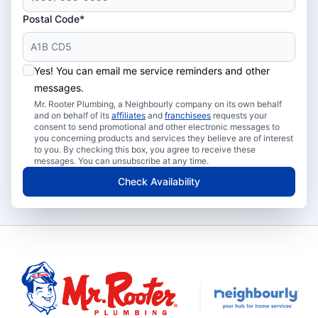
Postal Code*
Yes! You can email me service reminders and other
messages.
Mr. Rooter Plumbing, a Neighbourly company on its own behalf
and on behalf of its
affiliates
and
franchisees
requests your
consent to send promotional and other electronic messages to
you concerning products and services they believe are of interest
to you. By checking this box, you agree to receive these
messages. You can unsubscribe at any time.
Check Availability