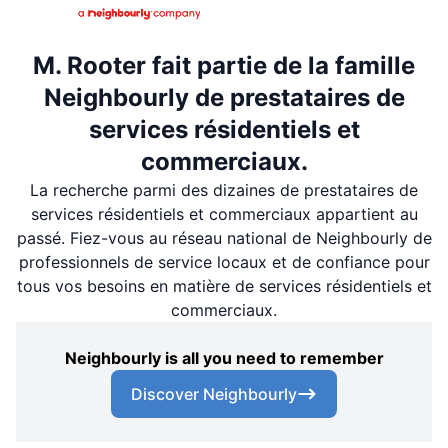
M. Rooter fait partie de la famille
Neighbourly de prestataires de
services résidentiels et
commerciaux.
La recherche parmi des dizaines de prestataires de
services résidentiels et commerciaux appartient au
passé. Fiez-vous au réseau national de Neighbourly de
professionnels de service locaux et de confiance pour
tous vos besoins en matière de services résidentiels et
commerciaux.
Neighbourly is all you need to remember
Discover Neighbourly