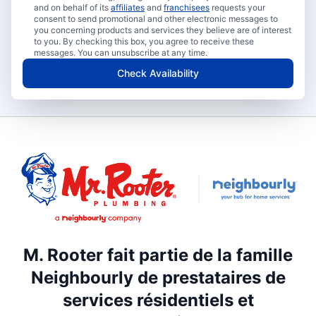
and on behalf of its
affiliates
and
franchisees
requests your
consent to send promotional and other electronic messages to
you concerning products and services they believe are of interest
to you. By checking this box, you agree to receive these
messages. You can unsubscribe at any time.
Check Availability
M. Rooter fait partie de la famille
Neighbourly de prestataires de
services résidentiels et