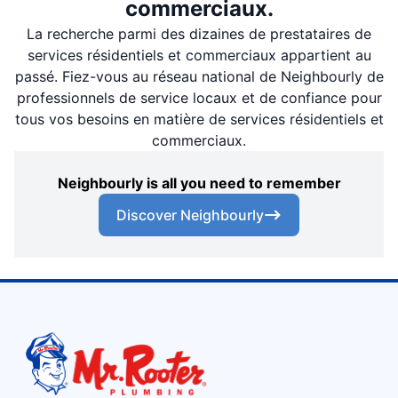
commerciaux.
La recherche parmi des dizaines de prestataires de
services résidentiels et commerciaux appartient au
passé. Fiez-vous au réseau national de Neighbourly de
professionnels de service locaux et de confiance pour
tous vos besoins en matière de services résidentiels et
commerciaux.
Neighbourly is all you need to remember
Discover Neighbourly