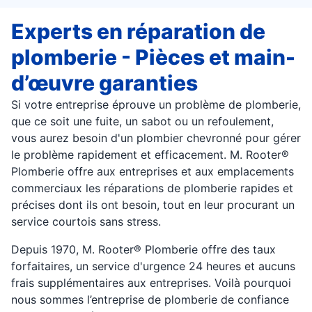
Experts en réparation de
plomberie - Pièces et main-
d’œuvre garanties
Si votre entreprise éprouve un problème de plomberie,
que ce soit une fuite, un sabot ou un refoulement,
vous aurez besoin d'un plombier chevronné pour gérer
le problème rapidement et efficacement. M. Rooter®
Plomberie offre aux entreprises et aux emplacements
commerciaux les réparations de plomberie rapides et
précises dont ils ont besoin, tout en leur procurant un
service courtois sans stress.
Depuis 1970, M. Rooter® Plomberie offre des taux
forfaitaires, un service d'urgence 24 heures et aucuns
frais supplémentaires aux entreprises. Voilà pourquoi
nous sommes l’entreprise de plomberie de confiance