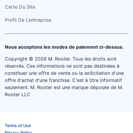
Carte Du Site
Profil De L’entreprise
Nous acceptons les modes de paiement ci-dessus.
Copyright © 2026 M. Rooter. Tous les droits sont
réservés. Ces informations ne sont pas destinées à
constituer une offre de vente ou la sollicitation d'une
offre d'achat d'une franchise. C'est à titre informatif
seulement. M. Rooter est une marque déposée de M.
Rooter LLC
Terms of Use
Privacy Policy