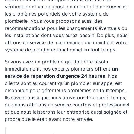
vérification et un diagnostic complet afin de surveiller
les problèmes potentiels de votre système de
plomberie. Nous vous proposons aussi des
recommandations pour les changements éventuels ou
les installations dont vous aurez besoin. De plus, nous
offrons un service de maintenance qui maintient votre
système de plomberie fonctionnel en tout temps.
Si vous avez un problème qui doit être résolu
immédiatement, nos experts plombiers offrent
un
service de réparation d'urgence 24 heures
. Nos
clients sont au courant qu’un plombier sur appel est
disponible pour gérer leurs problèmes en tout temps.
Ils savent aussi que nous arriverons toujours à temps,
que nous offrirons un service courtois et professionnel
et que nous laisserons leur entreprise aussi soignée et
propre qu’elle était avant notre arrivée.