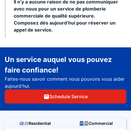
Il n’y a aucune raison de ne pas communiquer
avec nous pour un service de plomberie
commerciale de qualité supérieure.
Composez dès aujourd’hui pour réserver un
appel de service.
Un service auquel vous pouvez
faire confiance!
Faites-nous savoir comment nous pouvons vous aider
aujourd'hui.
Schedule Service
Residential
Commercial