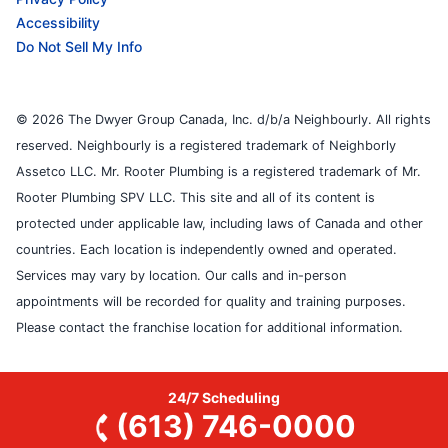
Accessibility
Do Not Sell My Info
© 2026 The Dwyer Group Canada, Inc. d/b/a Neighbourly. All rights
reserved. Neighbourly is a registered trademark of Neighborly
Assetco LLC. Mr. Rooter Plumbing is a registered trademark of Mr.
Rooter Plumbing SPV LLC. This site and all of its content is
protected under applicable law, including laws of Canada and other
countries. Each location is independently owned and operated.
Services may vary by location. Our calls and in-person
appointments will be recorded for quality and training purposes.
Please contact the franchise location for additional information.
24/7 Scheduling
(613) 746-0000