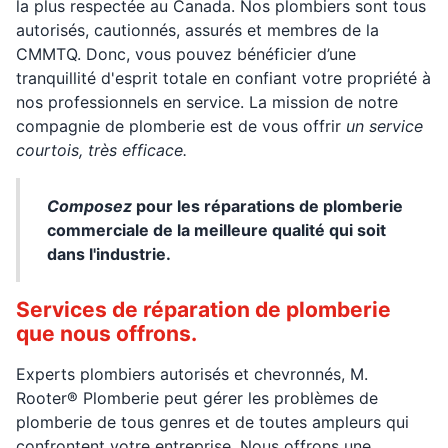
la plus respectée au Canada. Nos plombiers sont tous
autorisés, cautionnés, assurés et membres de la
CMMTQ. Donc, vous pouvez bénéficier d’une
tranquillité d'esprit totale en confiant votre propriété à
nos professionnels en service. La mission de notre
compagnie de plomberie est de vous offrir
un service
courtois, très efficace.
Composez
pour les réparations de plomberie
commerciale de la meilleure qualité qui soit
dans l'industrie.
Services de réparation de plomberie
que nous offrons.
Experts plombiers autorisés et chevronnés, M.
Rooter® Plomberie peut gérer les problèmes de
plomberie de tous genres et de toutes ampleurs qui
confrontent votre entreprise. Nous offrons une