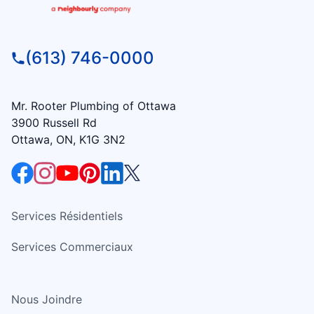
(613) 746-0000
Mr. Rooter Plumbing of Ottawa
3900 Russell Rd
Ottawa, ON, K1G 3N2
Services Résidentiels
Services Commerciaux
Nous Joindre