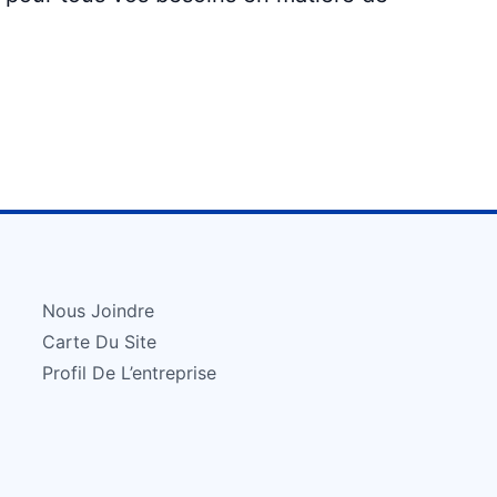
Nous Joindre
Carte Du Site
Profil De L’entreprise