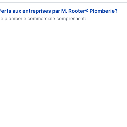
ferts aux entreprises par M. Rooter® Plomberie?
 de plomberie commerciale comprennent: