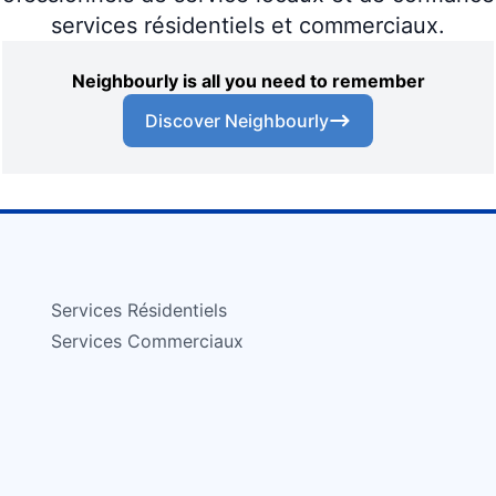
services résidentiels et commerciaux.
Neighbourly is all you need to remember
Discover Neighbourly
Services Résidentiels
Services Commerciaux