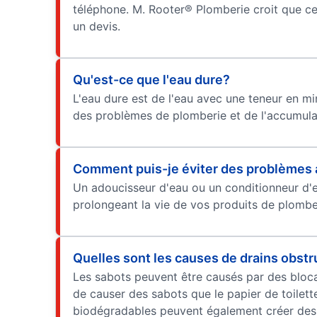
téléphone. M. Rooter® Plomberie croit que ce 
un devis.
Qu'est-ce que l'eau dure?
L'eau dure est de l'eau avec une teneur en m
des problèmes de plomberie et de l'accumulat
Comment puis-je éviter des problèmes a
Un adoucisseur d'eau ou un conditionneur d'ea
prolongeant la vie de vos produits de plombe
Quelles sont les causes de drains obst
Les sabots peuvent être causés par des bloca
de causer des sabots que le papier de toilette
biodégradables peuvent également créer des