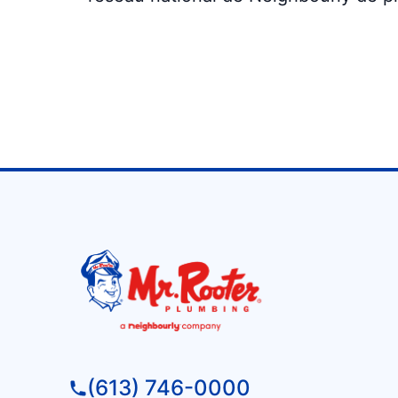
(613) 746-0000