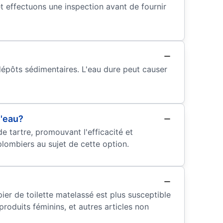
t effectuons une inspection avant de fournir
dépôts sédimentaires. L'eau dure peut causer
l'eau?
e tartre, promouvant l'efficacité et
lombiers au sujet de cette option.
er de toilette matelassé est plus susceptible
produits féminins, et autres articles non