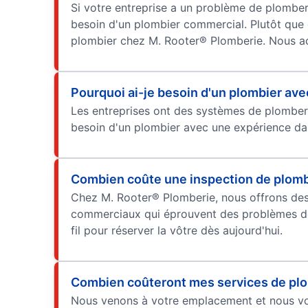
Si votre entreprise a un problème de plomber
besoin d'un plombier commercial. Plutôt que d
plombier chez M. Rooter® Plomberie. Nous acc
Pourquoi ai-je besoin d'un plombier av
Les entreprises ont des systèmes de plombe
besoin d'un plombier avec une expérience da
Combien coûte une inspection de plomb
Chez M. Rooter® Plomberie, nous offrons des i
commerciaux qui éprouvent des problèmes de
fil pour réserver la vôtre dès aujourd'hui.
Combien coûteront mes services de pl
Nous venons à votre emplacement et nous vou