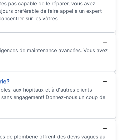
tes pas capable de le réparer, vous avez
jours préférable de faire appel à un expert
ncentrer sur les vôtres.
xigences de maintenance avancées. Vous avez
rie?
les, aux hôpitaux et à d'autres clients
on sans engagement! Donnez-nous un coup de
es de plomberie offrent des devis vagues au