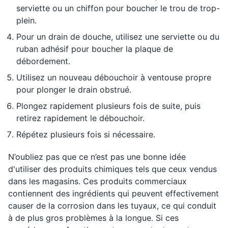
serviette ou un chiffon pour boucher le trou de trop-
plein.
Pour un drain de douche, utilisez une serviette ou du
ruban adhésif pour boucher la plaque de
débordement.
Utilisez un nouveau débouchoir à ventouse propre
pour plonger le drain obstrué.
Plongez rapidement plusieurs fois de suite, puis
retirez rapidement le débouchoir.
Répétez plusieurs fois si nécessaire.
N’oubliez pas que ce n’est pas une bonne idée
d'utiliser des produits chimiques tels que ceux vendus
dans les magasins. Ces produits commerciaux
contiennent des ingrédients qui peuvent effectivement
causer de la corrosion dans les tuyaux, ce qui conduit
à de plus gros problèmes à la longue. Si ces