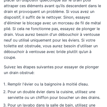
placer un dispositif quelconque sur le drain pour
attraper ces éléments avant qu’ils descendent dans le
drain et provoquent un problème. Si vous avez un
dispositif, il suffit de le nettoyer. Sinon, essayez
d'éliminer le blocage avec un morceau de fil de métal
plié. Si cela ne fonctionne pas, essayez de plonger le
drain. Vous aurez besoin d'un débouchoir à ventouse
neuf ou utilisé uniquement pour les éviers. Si votre
toilette est obstruée, vous aurez besoin d'utiliser un
débouchoir à ventouse avec bride plutôt qu’un à
coupe.
Suivez les étapes suivantes pour essayer de plonger
un drain obstrué:
Remplir l'évier ou la baignoire à moitié d’eau.
Pour un double évier dans la cuisine, utilisez une
serviette ou un chiffon pour boucher un des drains.
Pour un lavabo dans la salle de bain, utilisez une