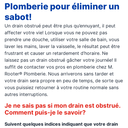
Plomberie pour éliminer un
sabot!
Un drain obstrué peut être plus qu’ennuyant, il peut
affecter votre vie! Lorsque vous ne pouvez pas
prendre une douche, utiliser votre salle de bain, vous
laver les mains, laver la vaisselle, le résultat peut être
frustrant et causer un retardement d’horaire. Ne
laissez pas un drain obstrué gâcher votre journée! Il
suffit de contacter vos pros en plomberie chez M.
Rooter® Plomberie. Nous arriverons sans tarder et
votre drain sera propre en peu de temps, de sorte que
vous puissiez retourner à votre routine normale sans
autres interruptions.
Je ne sais pas si mon drain est obstrué.
Comment puis-je le savoir?
Suivent quelques indices indiquant que votre drain