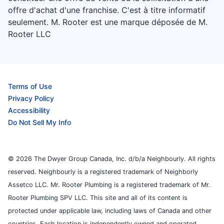
offre d'achat d'une franchise. C'est à titre informatif
seulement. M. Rooter est une marque déposée de M.
Rooter LLC
Terms of Use
Privacy Policy
Accessibility
Do Not Sell My Info
© 2026 The Dwyer Group Canada, Inc. d/b/a Neighbourly. All rights
reserved. Neighbourly is a registered trademark of Neighborly
Assetco LLC. Mr. Rooter Plumbing is a registered trademark of Mr.
Rooter Plumbing SPV LLC. This site and all of its content is
protected under applicable law, including laws of Canada and other
countries. Each location is independently owned and operated.