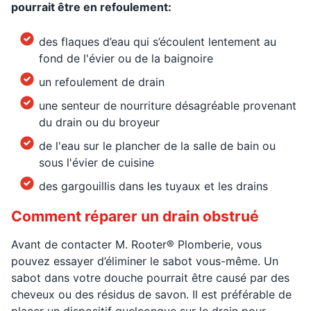
pourrait être en refoulement:
des flaques d’eau qui s’écoulent lentement au
fond de l'évier ou de la baignoire
un refoulement de drain
une senteur de nourriture désagréable provenant
du drain ou du broyeur
de l'eau sur le plancher de la salle de bain ou
sous l'évier de cuisine
des gargouillis dans les tuyaux et les drains
Comment réparer un drain obstrué
Avant de contacter M. Rooter® Plomberie, vous
pouvez essayer d’éliminer le sabot vous-même. Un
sabot dans votre douche pourrait être causé par des
cheveux ou des résidus de savon. Il est préférable de