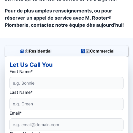
Pour de plus amples renseignements, ou pour
réserver un appel de service avec M. Rooter®
Plomberie, contactez notre équipe dès aujourd’hui!
Residential
Commercial
Let Us Call You
First Name*
Last Name*
Email*