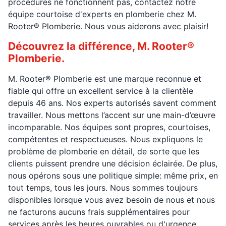
procédures ne fonctionnent pas, contactez notre
équipe courtoise d'experts en plomberie chez M.
Rooter® Plomberie. Nous vous aiderons avec plaisir!
Découvrez la différence, M. Rooter®
Plomberie.
M. Rooter® Plomberie est une marque reconnue et
fiable qui offre un excellent service à la clientèle
depuis 46 ans. Nos experts autorisés savent comment
travailler. Nous mettons l’accent sur une main-d’œuvre
incomparable. Nos équipes sont propres, courtoises,
compétentes et respectueuses. Nous expliquons le
problème de plomberie en détail, de sorte que les
clients puissent prendre une décision éclairée. De plus,
nous opérons sous une politique simple: même prix, en
tout temps, tous les jours. Nous sommes toujours
disponibles lorsque vous avez besoin de nous et nous
ne facturons aucuns frais supplémentaires pour
services après les heures ouvrables ou d'urgence.