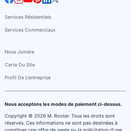
Services Résidentiels
Services Commerciaux
Nous Joindre
Carte Du Site
Profil De L’entreprise
Nous acceptons les modes de paiement ci-dessus.
Copyright © 2026 M. Rooter. Tous les droits sont
réservés. Ces informations ne sont pas destinées à
constituer une offre de vente ou la sollicitation d'une