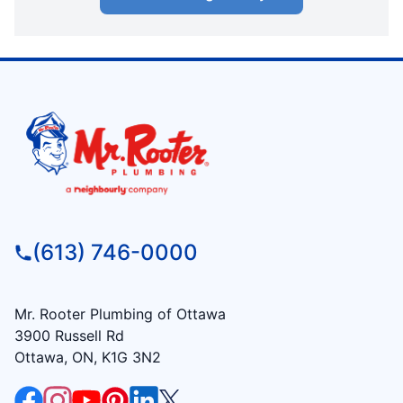
(613) 746-0000
Mr. Rooter Plumbing of Ottawa
3900 Russell Rd
Ottawa, ON, K1G 3N2