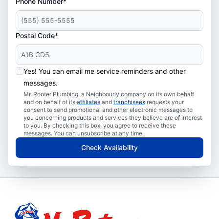
Phone Number*
Postal Code*
Yes! You can email me service reminders and other
messages.
Mr. Rooter Plumbing, a Neighbourly company on its own behalf
and on behalf of its
affiliates
and
franchisees
requests your
consent to send promotional and other electronic messages to
you concerning products and services they believe are of interest
to you. By checking this box, you agree to receive these
messages. You can unsubscribe at any time.
Check Availability